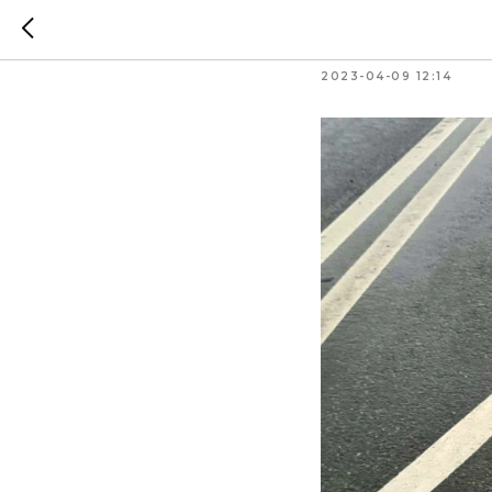
Обраще
2023-04-09 12:14