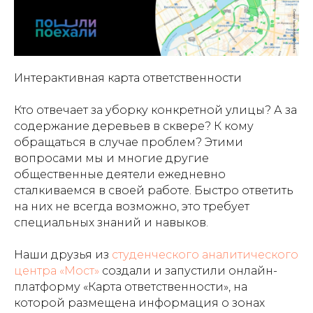
Интерактивная карта ответственности
Кто отвечает за уборку конкретной улицы? А за
содержание деревьев в сквере? К кому
обращаться в случае проблем? Этими
вопросами мы и многие другие
общественные деятели ежедневно
сталкиваемся в своей работе. Быстро ответить
на них не всегда возможно, это требует
специальных знаний и навыков.
Наши друзья из
cтуденческого аналитического
центра «Мост»
создали и запустили онлайн-
платформу «Карта ответственности», на
которой размещена информация о зонах