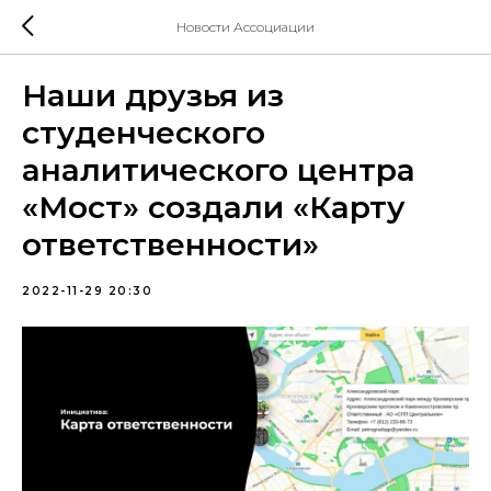
Новости Ассоциации
Наши друзья из
cтуденческого
аналитического центра
«Мост» создали «Карту
ответственности»
2022-11-29 20:30