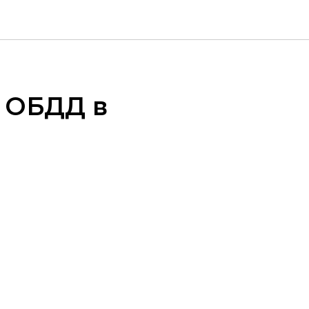
 ОБДД в