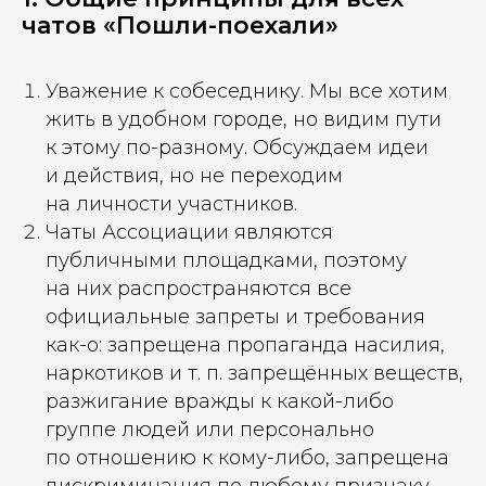
чатов «Пошли-поехали»
Уважение к собеседнику. Мы все хотим
жить в удобном городе, но видим пути
к этому по-разному. Обсуждаем идеи
и действия, но не переходим
на личности участников.
Чаты Ассоциации являются
публичными площадками, поэтому
на них распространяются все
официальные запреты и требования
как-о: запрещена пропаганда насилия,
наркотиков и т. п. запрещённых веществ,
разжигание вражды к какой-либо
группе людей или персонально
по отношению к кому-либо, запрещена