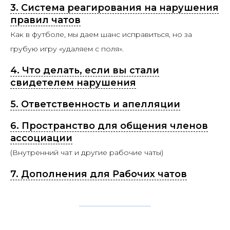
3. Система реагирования на нарушения
правил чатов
Как в футболе, мы даем шанс исправиться, но за
грубую игру «удаляем с поля».
4. Что делать, если вы стали
свидетелем нарушения
5. Ответственность и апелляции
6. Пространство для общения
членов
ассоциации
(Внутренний чат и другие рабочие чаты)
7. Дополнения для Рабочих чатов