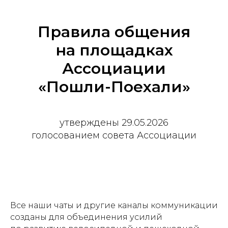
Правила общения
на площадках
Ассоциации
«Пошли-Поехали»
утверждены 29.05.2026
голосованием совета Ассоциации
Все наши чаты и другие каналы коммуникации
созданы для объединения усилий